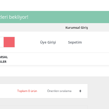
leri bekliyor!
Kurumsal Giriş
Üye Girişi
Sepetim
MSAL
LER
Toplam 0 ürün