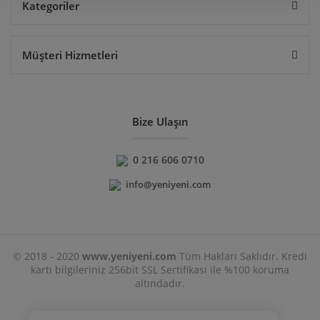
Kategoriler
Müşteri Hizmetleri
Bize Ulaşın
0 216 606 0710
info@yeniyeni.com
© 2018 - 2020
www.yeniyeni.com
Tüm Hakları Saklıdır. Kredi
kartı bilgileriniz 256bit SSL Sertifikası ile %100 koruma
altındadır.