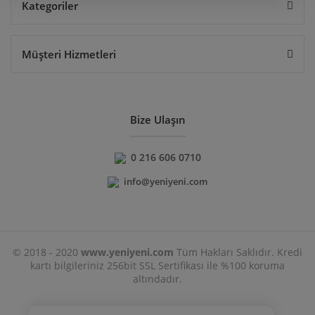
Kategoriler
Müşteri Hizmetleri
Bize Ulaşın
0 216 606 0710
info@yeniyeni.com
© 2018 - 2020
www.yeniyeni.com
Tüm Hakları Saklıdır. Kredi
kartı bilgileriniz 256bit SSL Sertifikası ile %100 koruma
altındadır.