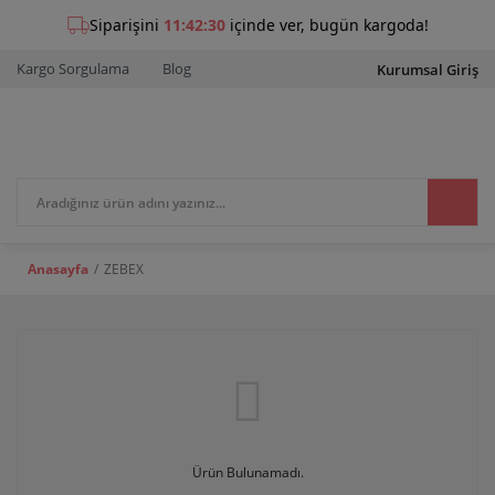
Kargo Sorgulama
Blog
Kurumsal Giriş
Anasayfa
ZEBEX
Ürün Bulunamadı.