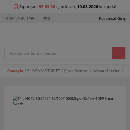
Kargo Sorgulama
Blog
Kurumsal Giriş
Anasayfa
BİLGİSAYAR/TABLET
Çevre Birimleri
Network Ürünleri
Swi