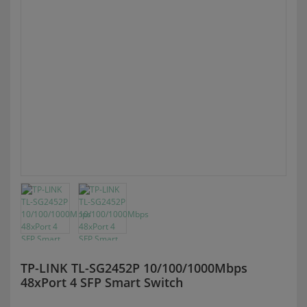
TP-LINK TL-SG2452P 10/100/1000Mbps
48xPort 4 SFP Smart Switch