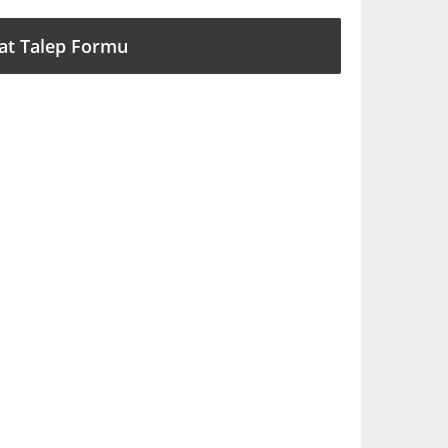
at Talep Formu