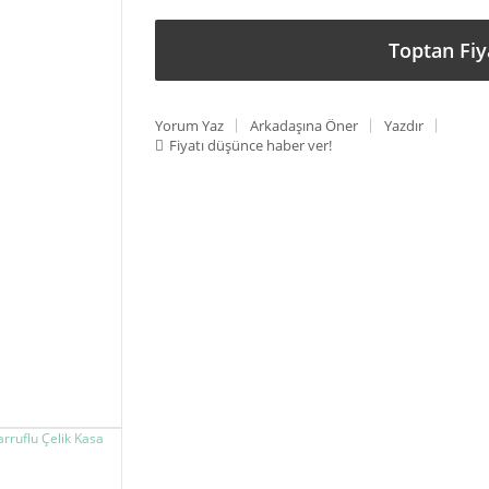
Toptan Fiy
Yorum Yaz
Arkadaşına Öner
Yazdır
Fiyatı düşünce haber ver!