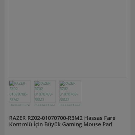
RAZER RZ02-01070700-R3M2 Hassas Fare
Kontrolü İçin Büyük Gaming Mouse Pad