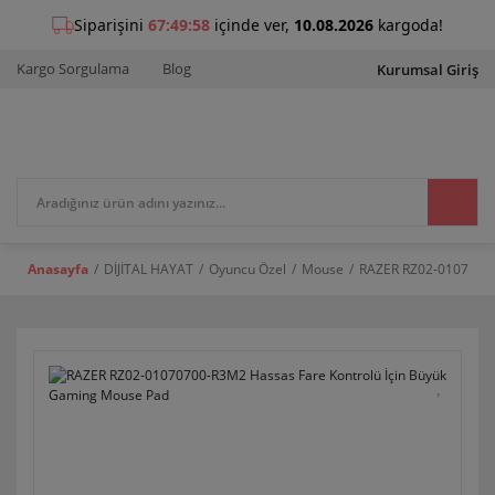
Kargo Sorgulama
Blog
Kurumsal Giriş
Anasayfa
DİJİTAL HAYAT
Oyuncu Özel
Mouse
RAZER RZ02-01070700