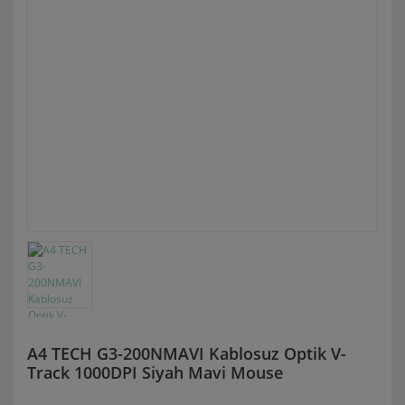
A4 TECH G3-200NMAVI Kablosuz Optik V-
Track 1000DPI Siyah Mavi Mouse