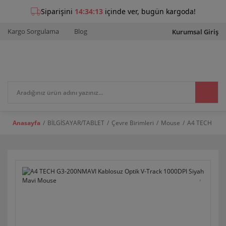
Kargo Sorgulama
Blog
Kurumsal Giriş
Anasayfa
BİLGİSAYAR/TABLET
Çevre Birimleri
Mouse
A4 TECH G3-2