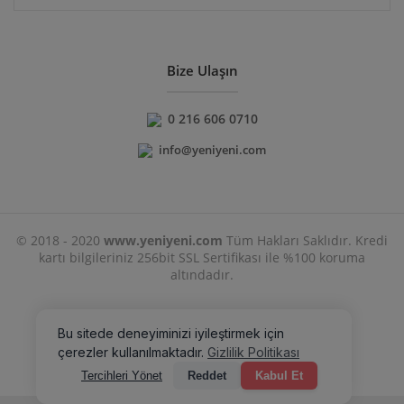
Bize Ulaşın
0 216 606 0710
info@yeniyeni.com
© 2018 - 2020
www.yeniyeni.com
Tüm Hakları Saklıdır. Kredi
kartı bilgileriniz 256bit SSL Sertifikası ile %100 koruma
altındadır.