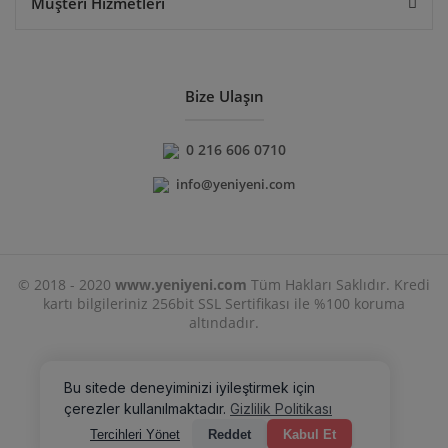
Müşteri Hizmetleri
Bize Ulaşın
0 216 606 0710
info@yeniyeni.com
© 2018 - 2020
www.yeniyeni.com
Tüm Hakları Saklıdır. Kredi
kartı bilgileriniz 256bit SSL Sertifikası ile %100 koruma
altındadır.