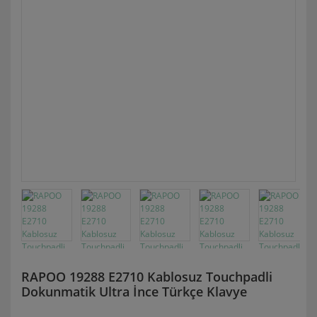
RAPOO 19288 E2710 Kablosuz Touchpadli
Dokunmatik Ultra İnce Türkçe Klavye