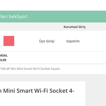
leri bekliyor!
Kurumsal Giriş
Üye Girişi
Sepetim
MSAL
LER
100-4P Min Mini Smart Wi-Fi Socket 4-pack
Mini Smart Wi-Fi Socket 4-