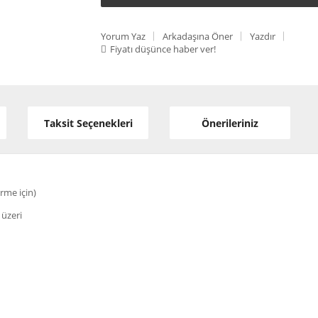
Yorum Yaz
Arkadaşına Öner
Yazdır
Fiyatı düşünce haber ver!
Taksit Seçenekleri
Önerileriniz
rme için)
 üzeri